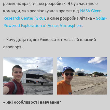
реальних практичних розробках. Я був частиною
команди, яка реалізовувала проект від
NASA Glenn
Research Center (GRC)
, а саме розробка літака –
Solar-
Powered Exploration of Venus Atmosphere
.
– Хочу додати, що Університет має свій власний
аеропорт.
– Які особливості навчання?