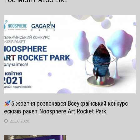
5 жовтня розпочався Всеукраїнський конкурс
ескізів ракет Noosphere Art Rocket Park
21.10.2020