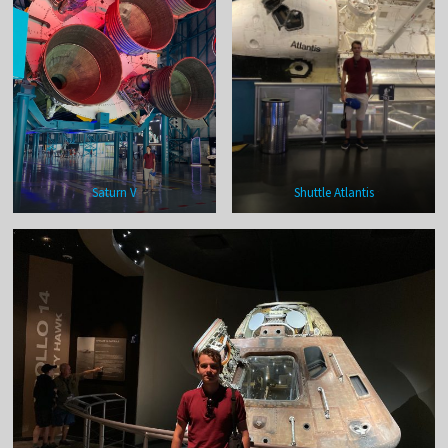
Saturn V
Shuttle Atlantis