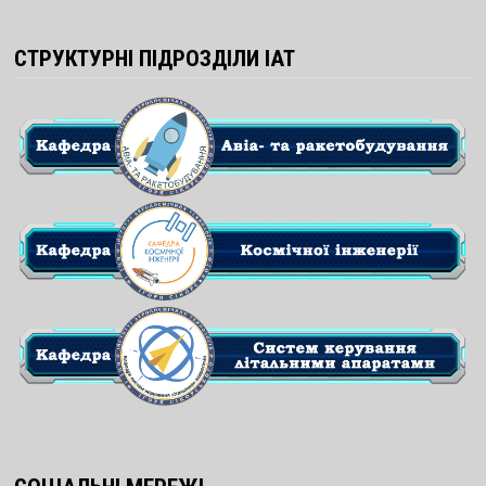
СТРУКТУРНІ ПІДРОЗДІЛИ ІАТ