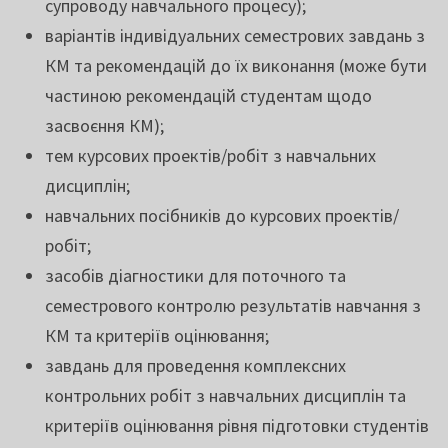
супроводу навчального процесу);
варіантів індивідуальних семестрових завдань з
КМ та рекомендацій до їх виконання (може бути
частиною рекомендацій студентам щодо
засвоєння КМ);
тем курсових проектів/робіт з навчальних
дисциплін;
навчальних посібників до курсових проектів/
робіт;
засобів діагностики для поточного та
семестрового контролю результатів навчання з
КМ та критеріїв оцінювання;
завдань для проведення комплексних
контрольних робіт з навчальних дисциплін та
критеріїв оцінювання рівня підготовки студентів