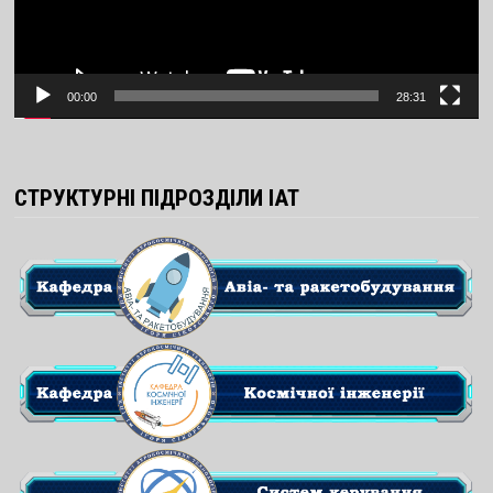
00:00
28:31
СТРУКТУРНІ ПІДРОЗДІЛИ ІАТ