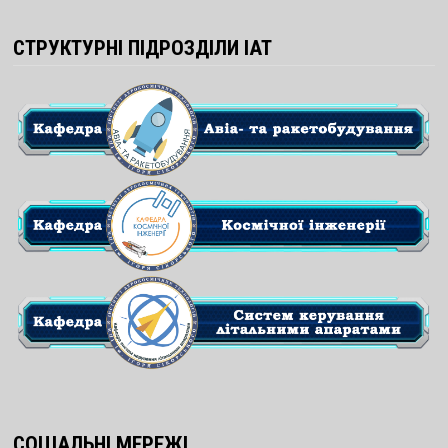
СТРУКТУРНІ ПІДРОЗДІЛИ ІАТ
СОЦІАЛЬНІ МЕРЕЖІ