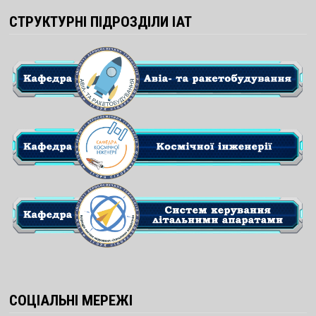
СТРУКТУРНІ ПІДРОЗДІЛИ ІАТ
СОЦІАЛЬНІ МЕРЕЖІ