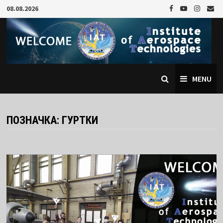
Skip
08.08.2026
to
content
MENU
ПОЗНАЧКА:
ГУРТКИ