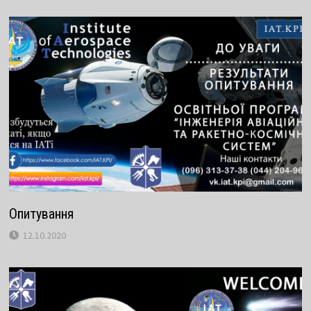
Опитування
12.10.2020