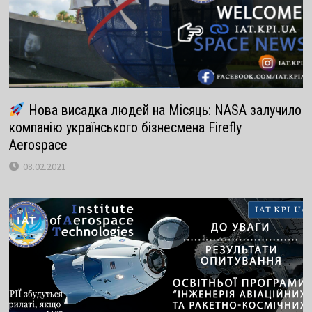
Нова висадка людей на Місяць: NASA залучило
компанію українського бізнесмена Firefly
Aerospace
08.02.2021