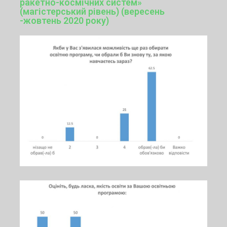
ракетно-космічних систем»
(магістерський рівень) (вересень
-жовтень 2020 року)