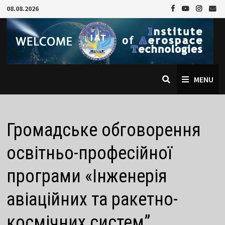
08.08.2026
MENU
Громадське обговорення
освітньо-професійної
програми «Інженерія
авіаційних та ракетно-
космічних систем”