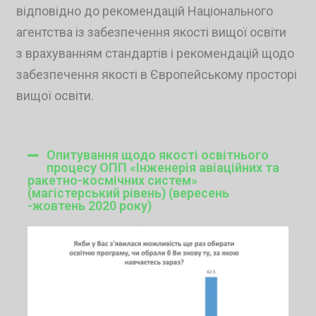
відповідно до рекомендацій Національного
агентства із забезпечення якості вищої освіти
з врахуванням стандартів і рекомендацій щодо
забезпечення якості в Європейському просторі
вищої освіти.
Опитування щодо якості освітнього
процесу ОПП «Інженерія авіаційних та
ракетно-космічних систем»
(магістерський рівень) (вересень
-жовтень 2020 року)