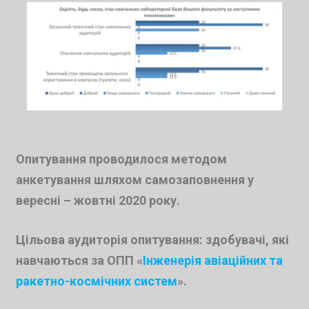
Опитування проводилося методом
анкетування шляхом самозаповнення у
вересні – жовтні 2020 року.
Цільова аудиторія опитування: здобувачі, які
навчаються за ОПП «
Інженерія авіаційних та
ракетно-космічних систем
».