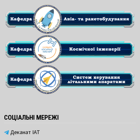
СОЦІАЛЬНІ МЕРЕЖІ
Деканат ІАТ