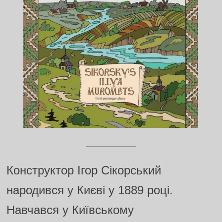
Конструктор Ігор Сікорський
народився у Києві у 1889 році.
Навчався у Київському