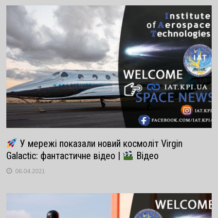
У мережі показали новий космоліт Virgin
Galactic: фантастичне відео |
Відео
06.04.2021