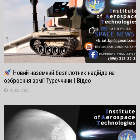
Новий наземний безпілотник надійде на
озброєння армії Туреччини | Відео
31.05.2021