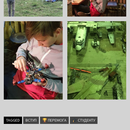
TAGGED
ВСТУП
ПЕРЕМОГА
СТУДЕНТУ