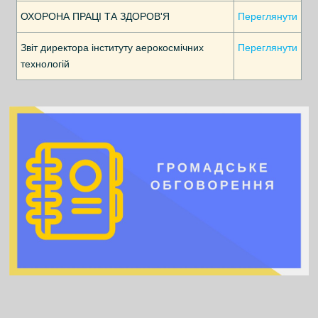
ОХОРОНА ПРАЦI ТА ЗДОРОВ'Я
Переглянути
Звіт директора інституту аерокосмічних
Переглянути
технологій