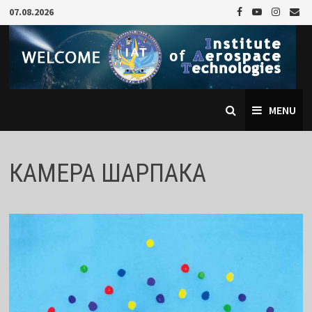
Skip
07.08.2026
to
content
MENU
КАМЕРА ШАРПАКА