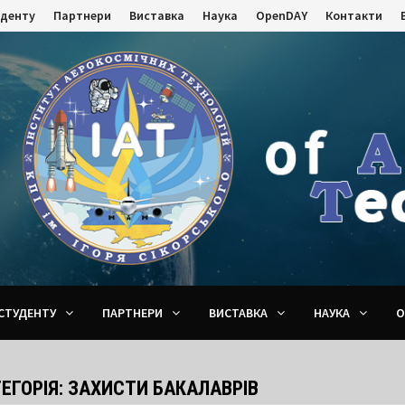
уденту
Партнери
Виставка
Наука
OpenDAY
Контакти
СТУДЕНТУ
ПАРТНЕРИ
ВИСТАВКА
НАУКА
O
ЕГОРІЯ:
ЗАХИСТИ БАКАЛАВРІВ