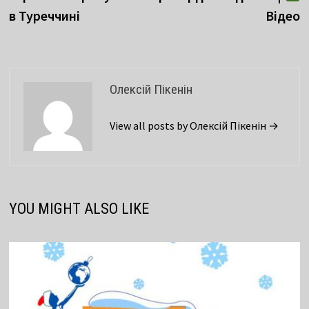
в Туреччині
Відео
Олексій Пікенін
View all posts by Олексій Пікенін →
YOU MIGHT ALSO LIKE