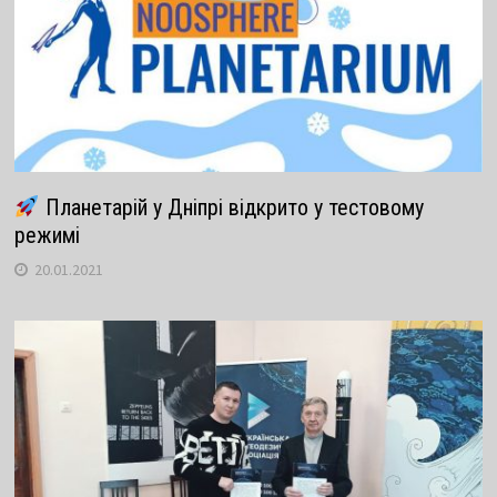
Планетарій у Дніпрі відкрито у тестовому
режимі
20.01.2021