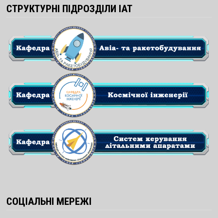
СТРУКТУРНІ ПІДРОЗДІЛИ ІАТ
СОЦІАЛЬНІ МЕРЕЖІ