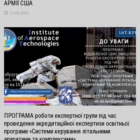
АРМІЇ США
12.05.2021
ПРОГРАМА роботи експертної групи під час
проведення акредитаційної експертизи освітньої
програми «Системи керування літальними
апаратами та комплексами»