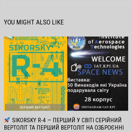
YOU MIGHT ALSO LIKE
SIKORSKY R-4 — ПЕРШИЙ У СВІТІ СЕРІЙНИЙ
ВЕРТОЛІТ ТА ПЕРШИЙ ВЕРТОЛІТ НА ОЗБРОЄННІ