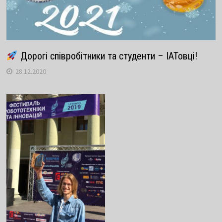
Дорогі співробітники та студенти – ІАТовці!
28.12.2020