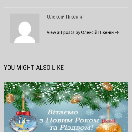
Олексій Пікенін
View all posts by Олексій Пікенін →
YOU MIGHT ALSO LIKE