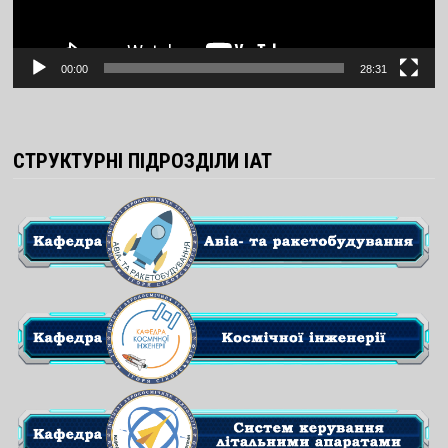
00:00
28:31
СТРУКТУРНІ ПІДРОЗДІЛИ ІАТ