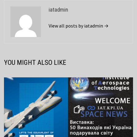
iatadmin
View all posts by iatadmin →
YOU MIGHT ALSO LIKE