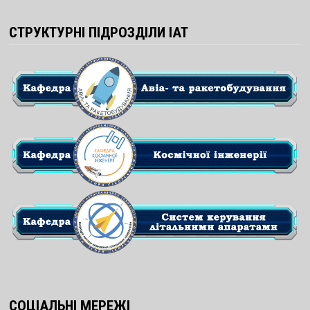
СТРУКТУРНІ ПІДРОЗДІЛИ ІАТ
СОЦІАЛЬНІ МЕРЕЖІ