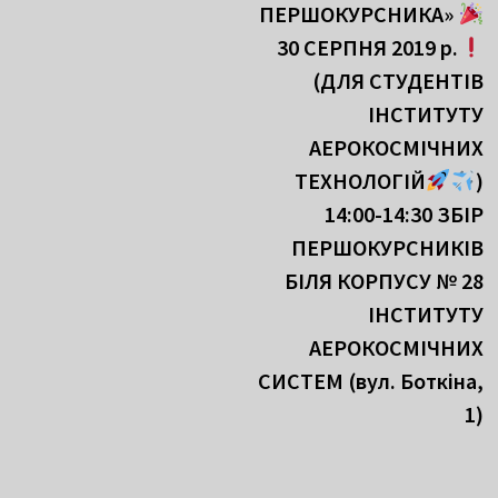
ПЕРШОКУРСНИКА»
30 СЕРПНЯ 2019 р.
(ДЛЯ СТУДЕНТІВ
ІНСТИТУТУ
АЕРОКОСМІЧНИХ
ТЕХНОЛОГІЙ
)
14:00-14:30 ЗБІР
ПЕРШОКУРСНИКІВ
БІЛЯ КОРПУСУ № 28
ІНСТИТУТУ
АЕРОКОСМІЧНИХ
СИСТЕМ (вул. Боткіна,
1)