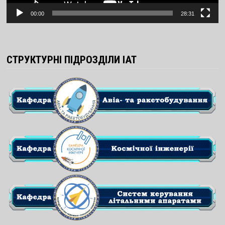
00:00
28:31
СТРУКТУРНІ ПІДРОЗДІЛИ ІАТ