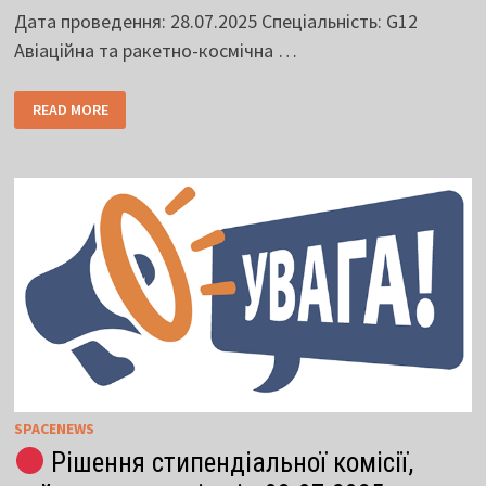
Дата проведення: 28.07.2025 Спеціальність: G12
Авіаційна та ракетно-космічна …
READ MORE
SPACENEWS
Рішення стипендіальної комісії,