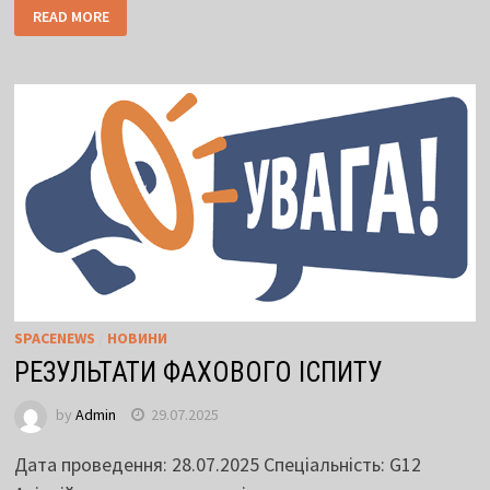
READ MORE
SPACENEWS
/
НОВИНИ
РЕЗУЛЬТАТИ ФАХОВОГО ІСПИТУ
by
Admin
29.07.2025
Дата проведення: 28.07.2025 Спеціальність: G12