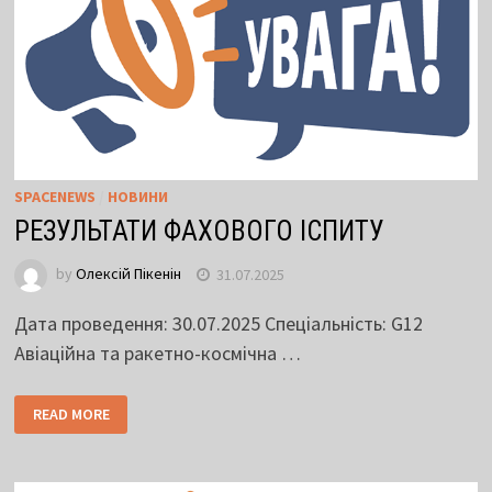
SPACENEWS
/
НОВИНИ
РЕЗУЛЬТАТИ ФАХОВОГО ІСПИТУ
by
Олексій Пікенін
31.07.2025
Дата проведення: 30.07.2025 Спеціальність: G12
Авіаційна та ракетно-космічна …
READ MORE