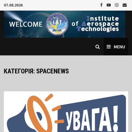
Skip
07.08.2026
to
content
MENU
КАТЕГОРІЯ:
SPACENEWS