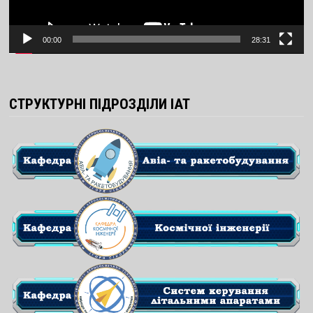
00:00
28:31
СТРУКТУРНІ ПІДРОЗДІЛИ ІАТ