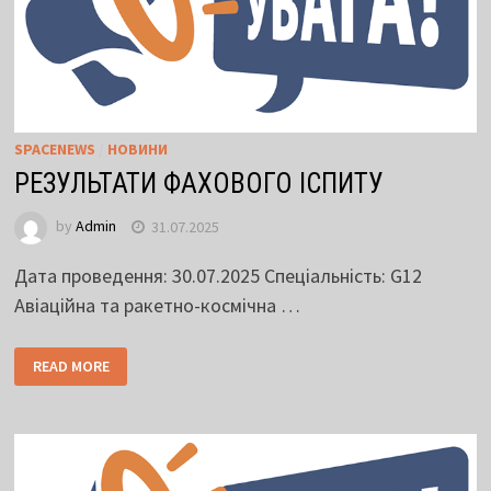
SPACENEWS
/
НОВИНИ
РЕЗУЛЬТАТИ ФАХОВОГО ІСПИТУ
by
Admin
31.07.2025
Дата проведення: 30.07.2025 Спеціальність: G12
Авіаційна та ракетно-космічна …
READ MORE