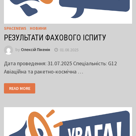
SPACENEWS
/
НОВИНИ
РЕЗУЛЬТАТИ ФАХОВОГО ІСПИТУ
by
Олексій Пікенін
01.08.2025
Дата проведення: 31.07.2025 Спеціальність: G12
Авіаційна та ракетно-космічна …
READ MORE