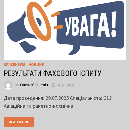
SPACENEWS
/
НОВИНИ
РЕЗУЛЬТАТИ ФАХОВОГО ІСПИТУ
by
Олексій Пікенін
30.07.2025
Дата проведення: 29.07.2025 Спеціальність: G12
Авіаційна та ракетно-космічна …
READ MORE